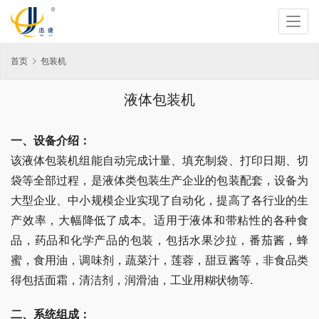
首页
包装机
液体包装机
一、设备介绍：
该液体包装机组能自动完成计量、填充制袋、打印日期、切
袋等全部过程，是液体类包装生产企业的包装配套，设备为
大型企业、中小规模企业实现了自动化，提高了各行业的生
产效率，大幅降低了成本。适用于液体和带粘性的各种食
品，药品和化学产品的包装，包括水果沙拉，番茄酱，蜂
蜜，食用油，调味剂，蔬菜汁，莲蓉，甜豆酱等，非食品类
得包括面霜，清洁剂，润滑油，工业用糊状物等.
二、系统组成： 