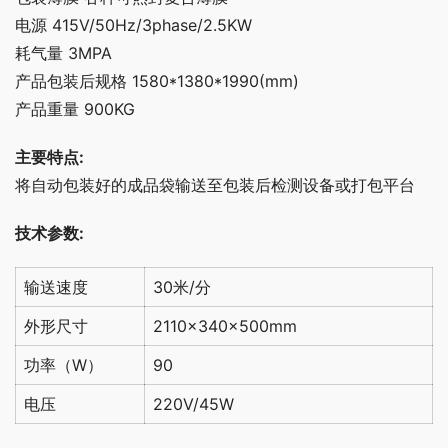
电源 415V/50Hz/3phase/2.5KW
耗气量 3MPA
产品包装后规格 1580*1380*1990(mm)
产品重量 900KG
主要特点:
将自动包装好的成品袋输送至包装后检测设备或打包平台
技术参数:
输送速度
30米/分
外形尺寸
2110×340×500mm
功率（W）
90
电压
220V/45W