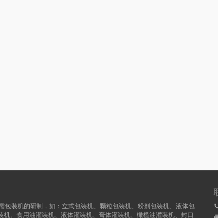
业所需包装机的研制，如：立式包装机、颗粒包装机、粉剂包装机、液体包
装机、食用油灌装机、液体灌装机、膏体灌装机、橄榄油灌装机、封口