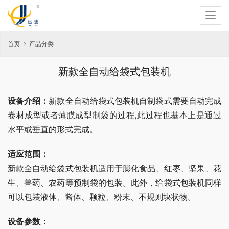
首页
产品分类
新款全自动给袋式包装机
设备介绍：
新款全自动给袋式包装机自制袋式需要自动完成
卷材成型或者薄膜成型制袋的过程,此过程也基本上是通过
水平或垂直的形式完成。
适应范围：
新款全自动给袋式包装机适用于膨化食品、红枣、坚果、花
生、兽药、农药等预制袋的包装。此外，给袋式包装机同样
可以包装液体、酱体、颗粒、粉末、不规则块状物。
设备参数：