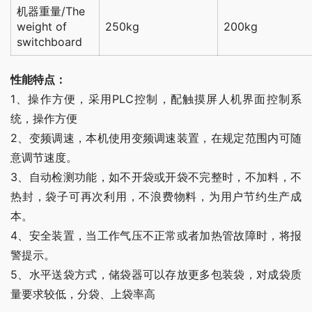
机器重量/The
weight of
250kg
200kg
switchboard
性能特点：
1、操作方便，采用PLC控制，配触摸屏人机界面控制系
统，操作方便
2、变频调速，本机使用变频调速装置，在规定范围内可随
意调节速度。
3、自动检测功能，如不开袋或开袋不完整时，不加料，不
热封，袋子可再次利用，不浪费物料，为用户节约生产成
本。
4、安全装置，当工作气压不正常或者加热管故障时，将报
警提示。
5、水平送袋方式，储袋器可以存放更多包装袋，对成袋质
量要求较低，分袋、上袋率高