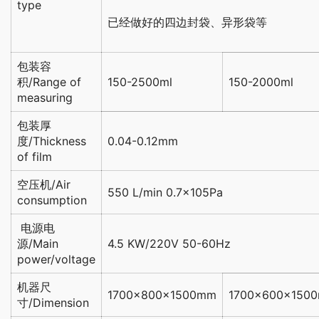
type
已经做好的四边封袋、异形袋等
包装容
积/Range of
150-2500ml
150-2000ml
measuring
包装厚
度/Thickness
0.04-0.12mm
of film
空压机/Air
550 L/min 0.7×105Pa
consumption
电源电
源/Main
4.5 KW/220V 50-60Hz
power/voltage
机器尺
1700×800×1500mm
1700×600×150
寸/Dimension