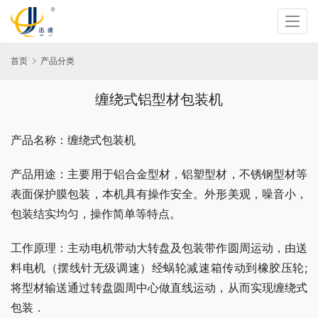
首页
产品分类
缠绕式铝型材包装机
产品名称：缠绕式包装机
产品用途：主要用于铝合金型材，铝塑型材，不锈钢型材等
表面保护膜包装，本机具有操作安全。外形美观，噪音小，
包装结实均匀，操作简单等特点。
工作原理：主动电机带动大转盘及包装带作圆周运动，由送
料电机（摆线针无级调速）经蜗轮减速箱传动到橡胶压轮; 
将型材输送通过转盘圆周中心做直线运动，从而实现缠绕式
包装．