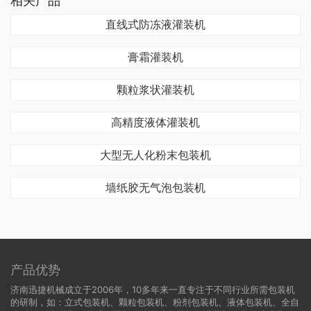
相关产品
直线式防冻液灌装机
膏霜灌装机
颗粒浆状灌装机
高精度液体灌装机
大型无人化粉末包装机
墙纸胶无气泡包装机
产品优势
济南迅捷机械成立于2006年，10多年来一直专注于不同行业所需包装机
的研制，如：立式包装机、颗粒包装机、粉剂包装机、液体包装机、全自