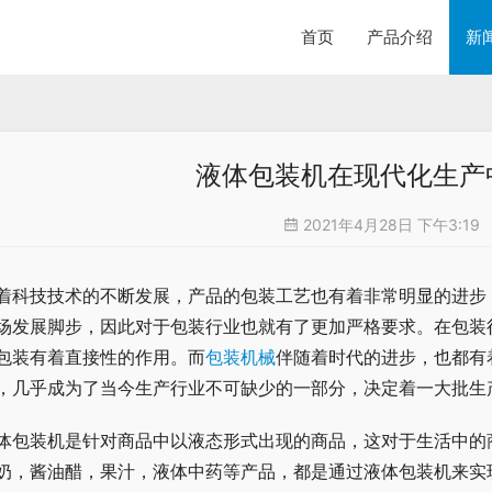
首页
产品介绍
新
液体包装机在现代化生产
2021年4月28日 下午3:19
着科技技术的不断发展，产品的包装工艺也有着非常明显的进步
场发展脚步，因此对于包装行业也就有了更加严格要求。在包装
包装有着直接性的作用。而
包装机械
伴随着时代的进步，也都有
，几乎成为了当今生产行业不可缺少的一部分，决定着一大批生
体包装机是针对商品中以液态形式出现的商品，这对于生活中的
奶，酱油醋，果汁，液体中药等产品，都是通过液体包装机来实