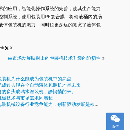
术的应用，智能化操作系统的完善，使其生产能力
控制系统，使用包装用PE复合膜，将储液桶内的汤
液体包装机的魅力，同时也更深远的拓宽了液体包
ok
X
由市场发展映射出的包装机技术升级的迫切性
»
包装机为什么能成为包装机中的亮点
已成过去现在全自动液体包装机才是未来
答的多头玻璃水灌装机，静悄悄的来。
机械技术与市场需求同增长
包装机械设备行业竞争能力，创新驱动发展是核心
微信