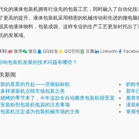
代化的液体包装机拥有行业先的包装工艺，同时融入了自动化技
了更高的提升。液体包装机采用精密的机械传动和先进的微电脑
或其他液体物料，包装成袋。这样专业的生产工艺更加衬托出了
机的发展域。
享到:
微博
微信
QQ好友
QQ空间
豆瓣
LinkedIn
Facebo
影响包装机发展的技术问题有哪些？
关新闻
新的星星的升起——济南贴标机
奶粉
多样灌装机点睛市场包装之美
那年
烧烤的季节来了，今年这款全自动酱类包装机很受宠
羞答
安装粉剂包装机电源的注意事项
灌装
包装机注定成为包装机械市场的主角
掌握