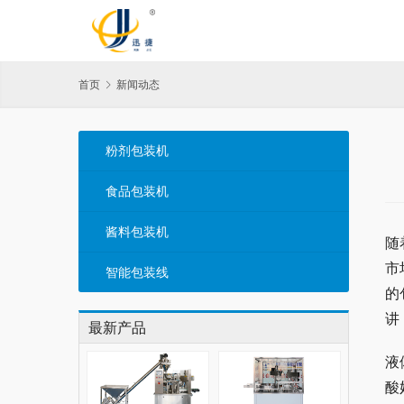
首页
新闻动态
粉剂包装机
食品包装机
酱料包装机
随
市
智能包装线
的
讲
最新产品
液
酸