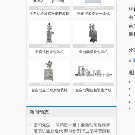
现
全自动给袋式粉剂包装机
粉剂灌装旋盖一体机
有
药
装
分
夹袋式粉末包装机
全自动颗粒包装机
«
相
全自动立式粉剂包装机
全自动颗粒包装生产线
新闻动态
密闭无尘 + 高精度计量｜全自动伺服粉末
灌装机全新迭代 赋能粉剂行业洁净智能化