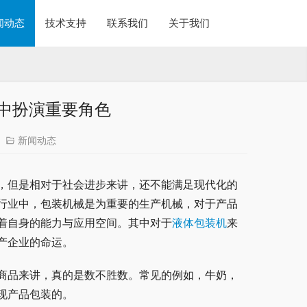
闻动态
技术支持
联系我们
关于我们
中扮演重要角色
新闻动态
，但是相对于社会进步来讲，还不能满足现代化的
行业中，包装机械是为重要的生产机械，对于产品
着自身的能力与应用空间。其中对于
液体包装机
来
产企业的命运。
商品来讲，真的是数不胜数。常见的例如，牛奶，
现产品包装的。