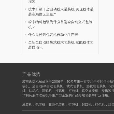
灌装
技术升级｜全自动粉末灌装机 实现粉体灌
装高精度无尘量产
粉末物料包装为什么首选全自动立式包装
机？
什么是粉剂包装机自动化生产线
全新全自动给袋式粉末包装机 赋能粉体包
装自动化
产品优势
济南迅捷机械成立于2006年，10多年来一直专注于不同行
装机、全自动/半自动包装机、枕式包装机、热收缩包装机、灌
机、贴标机、喷码机、打码机、打包机、真空旋盖机、辣椒酱
华制药液体灌装机等生产型企业的产品终端包装中广泛使用。
灌装机
，
包装机
，
收缩包装机
，
打码机
，
封口机
，
打包机
，
旋