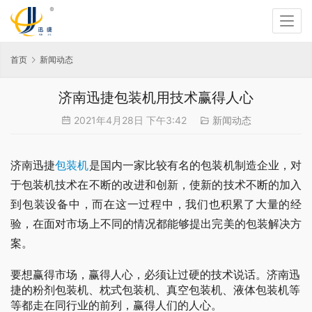
首页
新闻动态
济南迅捷包装机用技术赢得人心
2021年4月28日 下午3:42
新闻动态
济南迅捷
包装机
是国内一家比较有名的包装机制造企业，对
于包装机技术在不断的改进和创新，使新的技术不断的加入
到包装设备中，而在这一过程中，我们也积累了大量的经
验，在面对市场上不同的情况都能够提出完美的包装解决方
案。
要想赢得市场，赢得人心，必须让过硬的技术说话。济南迅
捷的粉剂包装机、枕式包装机、真空包装机、液体包装机等
等都走在同行业的前列，赢得人们的人心。