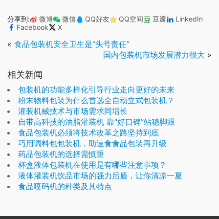
分享到:
微博
微信
QQ好友
QQ空间
豆瓣
LinkedIn
Facebook
X
«
食品包装机安全卫生是“头号责任”
国内包装机市场发展潜力很大
»
相关新闻
包装机的功能多样化引导行业走向更好的未来
粉末物料包装为什么首选全自动立式包装机？
灌装机械技术与市场需求同增长
自带高科技的油脂灌装机 靠“好口碑”站稳脚跟
食品包装机必须将技术改革之路坚持到底
巧用调料包包装机，助速食食品包装再升级
药品包装机的选择需慎重
杯盒液体包装机在使用是有哪些注意事项？
液体灌装机饮品市场的强力后盾，让你清凉一夏
食品喷码机的种类及其特点