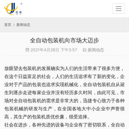
首页
新闻动态
全自动包装机向市场大迈步
2021年4月28日 下午3:57
新闻动态
放眼望去包装机的发展确实为人们的生活带来了很多方便，
在这个日益富足的社会，人们的生活追求有了新的变化，企
业对于产品的包装也追求实现机械化，全自动包装机自从诞
生到逐步走进每家企业并没有经历多久时间，由此可见，市
场对全自动包装机的需求是非常大的，迅捷专心致力于各种
包装机械的研发与生产，在全国各地大中小企业中声誉很
高，其生产的包装机质优价廉，很受追捧。
社会在进步，各种先进的设备与企业有了密切联系，全自动