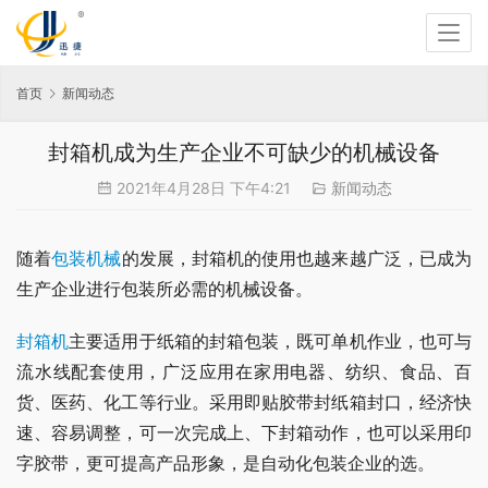
首页
新闻动态
封箱机成为生产企业不可缺少的机械设备
2021年4月28日 下午4:21
新闻动态
随着
包装机械
的发展，封箱机的使用也越来越广泛，已成为
生产企业进行包装所必需的机械设备。
封箱机
主要适用于纸箱的封箱包装，既可单机作业，也可与
流水线配套使用，广泛应用在家用电器、纺织、食品、百
货、医药、化工等行业。采用即贴胶带封纸箱封口，经济快
速、容易调整，可一次完成上、下封箱动作，也可以采用印
字胶带，更可提高产品形象，是自动化包装企业的选。