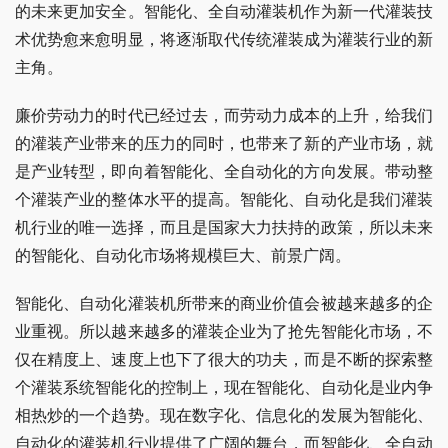
的未来更加安全。智能化、全自动灌装机作为新一代灌装技
术优势愈来愈明显，将逐渐取代传统灌装成为灌装行业的新
主角。
廉价劳动力的时代已经过去，而劳动力成本的上升，给我们
的灌装产业带来的压力的同时，也带来了新的产业市场，就
是产业转型，即向着智能化、全自动化的方向发展。带动整
个灌装产业的整体水平的提高。智能化、自动化是我们灌装
机行业的唯一选择，而且是国家大力扶持的政策，所以未来
的智能化、自动化市场将规模巨大、前景广阔。
智能化、自动化灌装机所带来的商业价值会被越来越多的企
业重视。所以越来越多的灌装企业为了抢先智能化市场，不
仅在精度上、速度上也下了很大的功夫，而是不断的探索整
个灌装系统智能化的控制上，现在智能化、自动化是业内争
相热炒的一个趋势。现在数字化、信息化的发展为智能化、
自动化的灌装机行业提供了广阔的舞台，而智能化、全自动