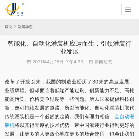
首页
新闻动态
智能化、自动化灌装机应运而生，引领灌装行
业发展
2021年4月28日 下午4:33
新闻动态
改革了开放以来，我国的制造业经历了30来的高速发展，
业绩辉煌。但却面临着低端产能过剩、创新能力不足、高耗
能高污染、价格竞争过度等一些问题。所以国家提倡科技创
新，走可持续发展的道路。所以智能化、自动化灌装机取代
传统灌装机是一个必然的趋势。我们有理由相信，
全自动灌
装机
将以其得天厚的技术优势，带中国灌装行业得到更好的
发展，让更多的人更放心地在更多的场合使用，也会让我们