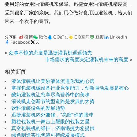
要用好的食用油灌装机来保障。迅捷食用油灌装机精度高，
受到很多厂家的亲睐。我们用心做好食用油灌装机，给人们
带来一个欢乐的春节。
分享到:
微博
微信
QQ好友
QQ空间
豆瓣
LinkedIn
Facebook
X
«
处事不惊的态度是迅捷灌装机遥遥领先
市场需求的高度决定灌装机未来的高度
»
相关新闻
液体灌装机让美妙液体流进你我的心房
掌握包装机械设备行业竞争能力，创新驱动发展是核心
酸奶灌装机让您享尽高营养中的美味
灌装机走创新节约型道路是发展的大势
饮料灌装设备的发展趋势
迅捷灌装机内外兼修，“亮瞎”你的眼球
颗粒包装机—舞台上耀眼的包装之星
真空包装机的维护，济南迅捷为您提供
绿色制造实现包装可持续发展模式