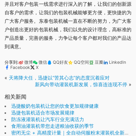
并且对客户包装一线需求进行深入的了解，让我们的创新源
自客户的需求，让我们的包装机械能够更方便，更快捷的为
广大客户服务。东泰包装机械一直在不断的努力，为广大客
户创造出更好的包装机械，我们以先的设计理念，高标准的
产品质量，完善的服务，力争让每个客户都对我们的产品达
到满意。
分享到:
微博
微信
QQ好友
QQ空间
豆瓣
LinkedIn
Facebook
X
«
天将降大任，迅捷以“苦其心志”的态度沉着应对
新风向带动灌装机新发展，惊喜连连现不停
»
相关新闻
迅捷酸奶包装机让您的饮食更加规律健康
迅捷包装机适合市场发展规律
防冻液灌装机让汽车行业充满活力
食用油灌装机带您走进粮油收获的季节
密闭无尘 + 高精度计量｜全自动伺服粉末灌装机全新迭代 赋能粉剂行业洁净智能化灌装