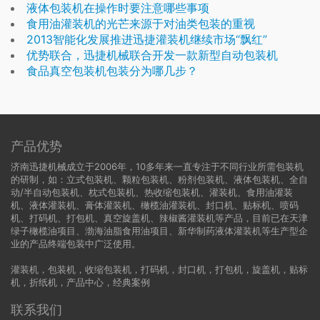
液体包装机在操作时要注意哪些事项
食用油灌装机的光芒来源于对油类包装的重视
2013智能化发展推进迅捷灌装机继续市场“飘红”
优势联合，迅捷机械联合开发一款新型自动包装机
食品真空包装机包装分为哪几步？
产品优势
济南迅捷机械成立于2006年，10多年来一直专注于不同行业所需包装机
的研制，如：立式包装机、颗粒包装机、粉剂包装机、液体包装机、全自
动/半自动包装机、枕式包装机、热收缩包装机、灌装机、食用油灌装
机、液体灌装机、膏体灌装机、橄榄油灌装机、封口机、贴标机、喷码
机、打码机、打包机、真空旋盖机、辣椒酱灌装机等产品，目前已在天津
绿子橄榄油项目、渤海油脂食用油项目、新华制药液体灌装机等生产型企
业的产品终端包装中广泛使用。
灌装机
，
包装机
，
收缩包装机
，
打码机
，
封口机
，
打包机
，
旋盖机
，
贴标
机
，
折纸机
，
产品中心
，
经典案例
联系我们