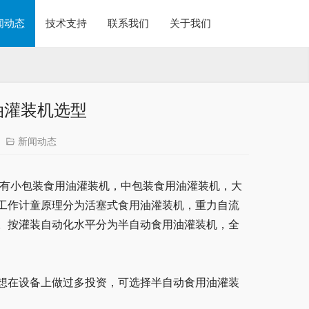
闻动态
技术支持
联系我们
关于我们
油灌装机选型
新闻动态
:有小包装食用油灌装机，中包装食用油灌装机，大
工作计童原理分为活塞式食用油灌装机，重力自流
。按灌装自动化水平分为半自动食用油灌装机，全
想在设备上做过多投资，可选择半自动食用油灌装