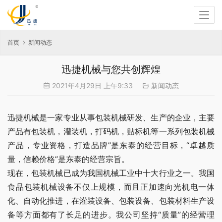
首页
新闻动态
迅捷机械与您共创辉煌
2021年4月29日 上午9:33
新闻动态
迅捷机械是一家专业从事包装机械研发、生产的企业，主要
产品有包装机，灌装机，打码机，贴标机等一系列包装机械
产品，专业资格，打造品牌”是东泰的经营目标，“卓越质
量，信赖价格”是东泰的经营宗旨。
现在，包装机械已成为我国机械工业中十大行业之一。我国
食品包装机械设备不仅上规模，而且正加速向光机电一体
化、自动化推进，在灌装设备、包装设备、包装材料生产设
备等方面都有了长足的进步。我公司坚持“质量”的经营理