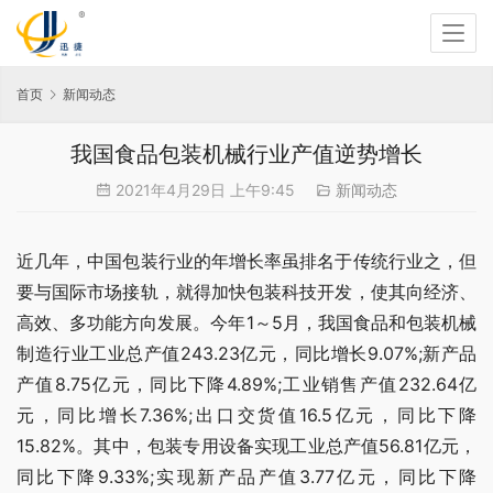
首页
新闻动态
我国食品包装机械行业产值逆势增长
2021年4月29日 上午9:45
新闻动态
近几年，中国包装行业的年增长率虽排名于传统行业之，但
要与国际市场接轨，就得加快包装科技开发，使其向经济、
高效、多功能方向发展。今年1～5月，我国食品和包装机械
制造行业工业总产值243.23亿元，同比增长9.07%;新产品
产值8.75亿元，同比下降4.89%;工业销售产值232.64亿
元，同比增长7.36%;出口交货值16.5亿元，同比下降
15.82%。其中，包装专用设备实现工业总产值56.81亿元，
同比下降9.33%;实现新产品产值3.77亿元，同比下降