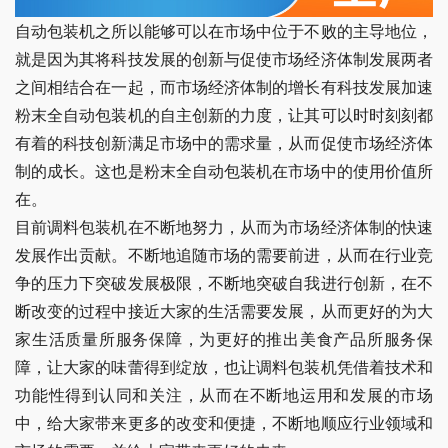
自动包装机之所以能够可以在市场中位于不败的主导地位，
就是因为其将科技发展的创新与促使市场经济体制发展两者
之间相结合在一起，而市场经济体制的增长有科技发展加速
粉末全自动包装机的自主创新的力度，让其可以时时刻刻都
有着的科技创新满足市场中的需求量，从而促使市场经济体
制的成长。这也是粉末全自动包装机在市场中的使用价值所
在。
目前调料包装机在不断地努力，从而为市场经济体制的快速
发展作出贡献。不断地追随市场的需要前进，从而在行业竞
争的压力下突破发展极限，不断地突破自我进行创新，在不
断改变的过程中接近大家的生活需要发展，从而更好的为大
家生活质量所服务保障，为更好的推出美食产品所服务保
障，让大家的味蕾得到绽放，也让调料包装机凭借着技术和
功能性得到认同和关注，从而在不断地运用和发展的市场
中，给大家带来更多的改变和便捷，不断地顺应行业领域和