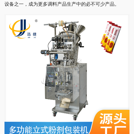
设备之一，成为更多调料产品生产中的必不可少产品。