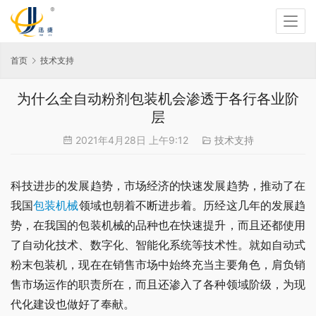
首页
技术支持
为什么全自动粉剂包装机会渗透于各行各业阶
层
2021年4月28日 上午9:12
技术支持
科技进步的发展趋势，市场经济的快速发展趋势，推动了在
我国
包装机械
领域也朝着不断进步着。历经这几年的发展趋
势，在我国的包装机械的品种也在快速提升，而且还都使用
了自动化技术、数字化、智能化系统等技术性。就如自动式
粉末包装机，现在在销售市场中始终充当主要角色，肩负销
售市场运作的职责所在，而且还渗入了各种领域阶级，为现
代化建设也做好了奉献。