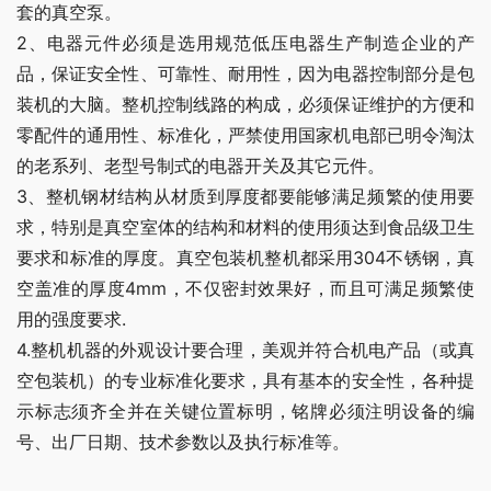
套的真空泵。
2、电器元件必须是选用规范低压电器生产制造企业的产
品，保证安全性、可靠性、耐用性，因为电器控制部分是包
装机的大脑。整机控制线路的构成，必须保证维护的方便和
零配件的通用性、标准化，严禁使用国家机电部已明令淘汰
的老系列、老型号制式的电器开关及其它元件。
3、整机钢材结构从材质到厚度都要能够满足频繁的使用要
求，特别是真空室体的结构和材料的使用须达到食品级卫生
要求和标准的厚度。真空包装机整机都采用304不锈钢，真
空盖准的厚度4mm，不仅密封效果好，而且可满足频繁使
用的强度要求.
4.整机机器的外观设计要合理，美观并符合机电产品（或真
空包装机）的专业标准化要求，具有基本的安全性，各种提
示标志须齐全并在关键位置标明，铭牌必须注明设备的编
号、出厂日期、技术参数以及执行标准等。