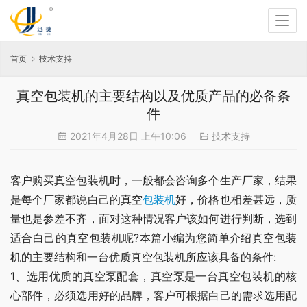
首页
技术支持
真空包装机的主要结构以及优质产品的必备条
件
2021年4月28日 上午10:06
技术支持
客户购买真空包装机时，一般都会咨询多个生产厂家，结果
是每个厂家都说白己的真空
包装机
好，价格也相差甚远，质
量也是参差不齐，面对这种情况客户该如何进行判断，选到
适合白己的真空包装机呢?本篇小编为您简单介绍真空包装
机的主要结构和一台优质真空包装机所应该具备的条件:
1、选用优质的真空泵配套，真空泵是一台真空包装机的核
心部件，必须选用好的品牌，客户可根据白己的需求选用配