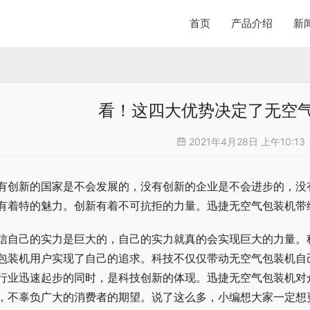
首页
产品介绍
新
看！这四大优势决定了无空
2021年4月28日 上午10:13
有创新的国家是不会发展的，没有创新的企业是不会进步的，没
有着特的魅力。创新有着不可抗拒的力量。迅捷无空气包装机带
信自己的实力是巨大的，自己的实力就真的会实现巨大的力量。
包装机用户实现了自己的追求。科技不仅仅带动无空气包装机自
行业迅速起步的同时，是科技创新的体现。迅捷无空气包装机对
，不辜负广大的消费者的期望。说了这么多，小编想大家一定想