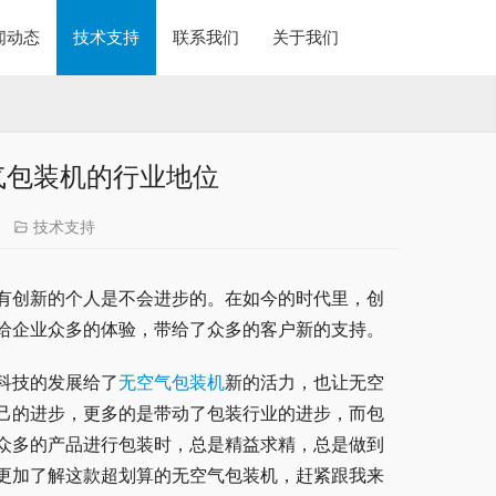
闻动态
技术支持
联系我们
关于我们
气包装机的行业地位
技术支持
有创新的个人是不会进步的。在如今的时代里，创
给企业众多的体验，带给了众多的客户新的支持。
科技的发展给了
无空气包装机
新的活力，也让无空
己的进步，更多的是带动了包装行业的进步，而包
众多的产品进行包装时，总是精益求精，总是做到
更加了解这款超划算的无空气包装机，赶紧跟我来