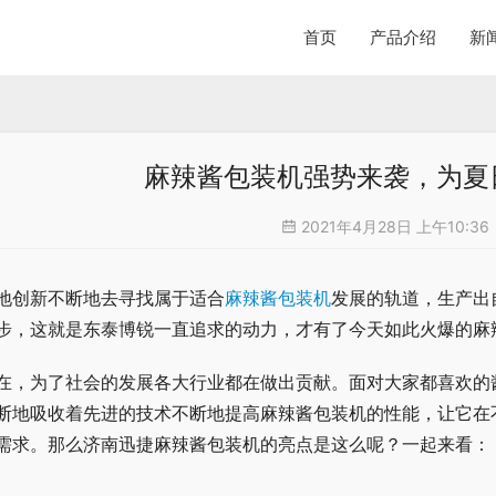
首页
产品介绍
新
麻辣酱包装机强势来袭，为夏
2021年4月28日 上午10:36
地创新不断地去寻找属于适合
麻辣酱包装机
发展的轨道，生产出
步，这就是东泰博锐一直追求的动力，才有了今天如此火爆的麻
在，为了社会的发展各大行业都在做出贡献。面对大家都喜欢的
断地吸收着先进的技术不断地提高麻辣酱包装机的性能，让它在
需求。那么济南迅捷麻辣酱包装机的亮点是这么呢？一起来看：