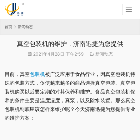
首页
新闻动态
真空包装机的维护，济南迅捷为您提供
2021年4月28日 下午2:59
新闻动态
目前，真空
包装机
被广泛应用于食品行业，因真空包装机特
殊的包装方式，促使越来越多的商品选择真空包装。真空包
装机购买以后要定期的对其保养和维护。食品真空包装机保
养的条件主要是温度湿度，真泵，以及除水装置。那么真空
包装机到底应该怎样来维护呢？今天济南迅捷为您提供专业
的维护方案：