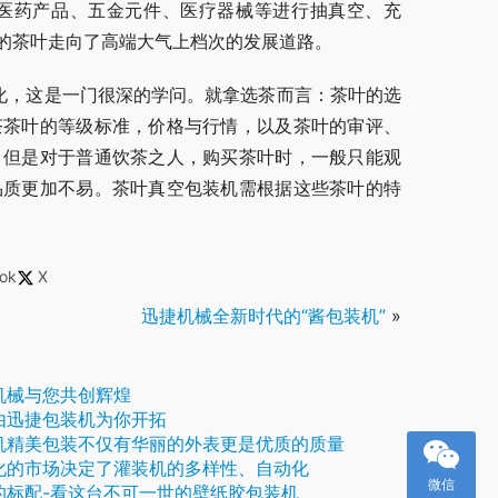
医药产品、五金元件、医疗器械等进行抽真空、充
的茶叶走向了高端大气上档次的发展道路。
文化，这是一门很深的学问。就拿选茶而言：茶叶的选
茶茶叶的等级标准，价格与行情，以及茶叶的审评、
，但是对于普通饮茶之人，购买茶叶时，一般只能观
品质更加不易。茶叶真空包装机需根据这些茶叶的特
ok
X
迅捷机械全新时代的“酱包装机”
»
机械与您共创辉煌
由迅捷包装机为你开拓
机精美包装不仅有华丽的外表更是优质的质量
化的市场决定了灌装机的多样性、自动化
微信
的标配-看这台不可一世的壁纸胶包装机