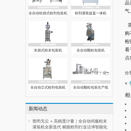
品
气
全自动给袋式粉剂包装机
粉剂灌装旋盖一体机
 
购
检
看
夹袋式粉末包装机
全自动颗粒包装机
点
分
«
全自动立式粉剂包装机
全自动颗粒包装生产线
相
新闻动态
密闭无尘 + 高精度计量｜全自动伺服粉末
灌装机全新迭代 赋能粉剂行业洁净智能化