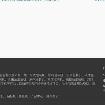
业所需包装机的研制，如：立式包装机、颗粒包装机、粉剂包装机、液体包
装机、食用油灌装机、液体灌装机、膏体灌装机、橄榄油灌装机、封口
灌装机等产品，目前已在天津绿子橄榄油项目、渤海油脂食用油项目、新
盖机
，
贴标机
，
折纸机
，
产品中心
，
经典案例