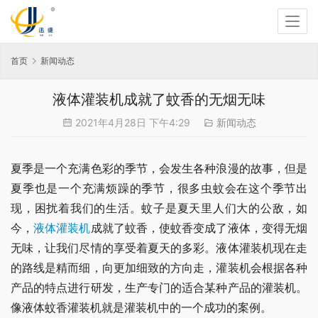
首页
新闻动态
液体灌装机成就了蚊香的无烟无味
2021年4月28日 下午4:29
新闻动态
夏季是一个充满色彩的季节，会发生各种浪漫的故事，但是
夏季也是一个充满烦躁的季节，很多虫蚊会在这个季节出
现，困扰着我们的生活。蚊子是夏天里人们大的公敌，如
今，
液体灌装机
成就了蚊香，使蚊香变成了液体，变得无烟
无味，让我们尽情的享受着夏天的多彩。液体灌装机现在走
的路线是精而细，向更加细致的方向走，灌装机会根据各种
产品的特点进行研发，生产专门的适合某种产品的灌装机。
像液体蚊香灌装机就是灌装机中的一个成功的案例。