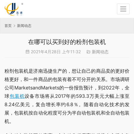
首页
新闻动态
在哪可以买到好的粉剂包装机
2021年4月28日 上午11:32
新闻动态
粉剂包装机是济南迅捷生产的，想让自己的商品卖的更好价
格更好，和一件商品的包装有着不可分开的关系。市场调研
公司MarketsandMarkets的一份报告预计，到2022年，全
球
包装机
设备市场将从2017年的593.3万美元大幅上涨至
8.24亿美元，复合增长率约6.8％。随着自动化技术的发
展，包装机按自动化程度可分为半自动包装机和全自动包装
机。