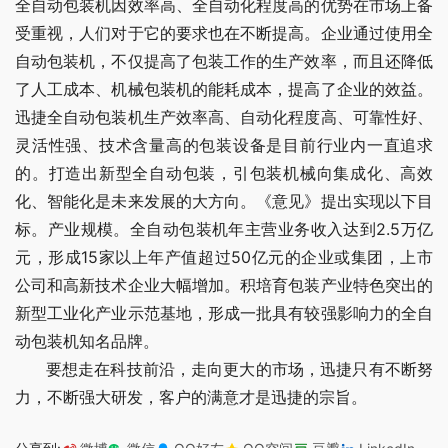
全自动包装机因效率高、全自动化程度高的优势在市场上备
受重视，人们对于它的要求也在不断提高。企业通过使用全
自动包装机，不仅提高了包装工作的生产效率，而且还降低
了人工成本、机械包装机的能耗成本，提高了企业的效益。
迅捷全自动包装机生产效率高、自动化程度高、可靠性好、
灵活性强、技术含量高的包装设备是目前行业内一直追求
的。打造出新型全自动包装，引包装机械向集成化、高效
化、智能化是未来发展的大方向。《意见》提出实现以下目
标。产业规模。全自动包装机年主营业务收入达到2.5万亿
元，形成15家以上年产值超过50亿元的企业或集团，上市
公司和高新技术企业大幅增加。积培育包装产业特色突出的
新型工业化产业示范基地，形成一批具有较强影响力的全自
动包装机知名品牌。
      要想走在科技前沿，走向更大的市场，迅捷只有不断努
力，不断强大研发，客户的满意才是迅捷的宗旨。