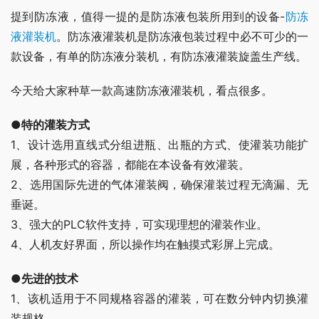
提到防冻液，值得一提的是防冻液包装所用到的设备-
防冻
液灌装机
。防冻液灌装机是防冻液包装过程中必不可少的一
款设备，有单的防冻液分装机，有防冻液灌装旋盖生产线。
今天给大家种草一款高速防冻液灌装机，看点很多。
●特的灌装方式
1、设计选用直线式分组进瓶、出瓶的方式、使灌装功能扩
展，各种形式的容器，都能在本设备有效灌装。
2、选用国际先进的气体灌装阀，确保灌装过程无滴漏、无
垂诞。
3、强大的PLC软件支持，可实现理想的灌装作业。
4、人机友好界面，所以操作均在触摸式彩屏上完成。
●先进的技术
1、该机适用于不同规格容器的灌装，可在数分钟内切换灌
装规格。