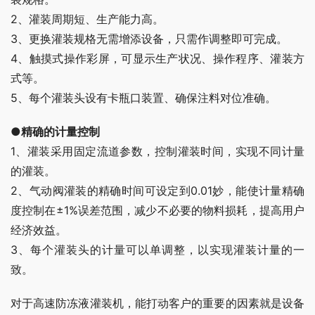
2、灌装周期短、生产能力高。
3、更换灌装规格无需增添设备，只需作调整即可完成。
4、触摸式操作彩屏，可显示生产状况、操作程序、灌装方
式等。
5、每个灌装头设有卡瓶口装置、确保注料对位准确。
●精确的计量控制
1、灌装采用固定流道参数，控制灌装时间，实现不同计量
的灌装。
2、气动阀灌装的精确时间可设定到0.01妙，能使计量精确
度控制在±1%误差范围，减少不必要的物料损耗，提高用户
经济效益。
3、每个灌装头的计量可以单调整，以实现灌装计量的一
致。
对于高速防冻液灌装机，能打动客户的重要的因素就是设备