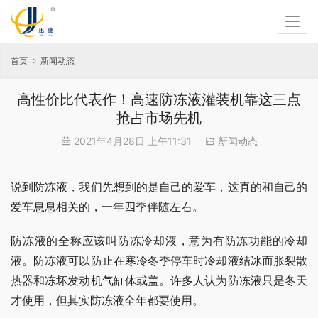
首页
新闻动态
高性价比代表作！高速防冻液灌装机靠这三点
抢占市场先机
2021年4月28日 上午11:31
新闻动态
说到防冻液，我们先想到的是自己的爱车，这真的和自己的
爱车息息相关的，一年四季伴随左右。
防冻液的全称应该叫防冻冷却液，意为有防冻功能的冷却
液。防冻液可以防止在寒冷冬季停车时冷却液结冰而胀裂散
热器和冻坏发动机气缸体或盖。许多人认为防冻液只是冬天
才使用，但其实防冻液全年都要使用。