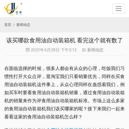
首页
新闻动态
该买哪款食用油自动装箱机 看完这个就有数了
2021年4月28日 下午2:12
新闻动态
在面临选择的时候，很多人都会有从众的心理，吃饭我们习
惯性打开大众点评，逛淘宝我们只看销量优先，同样在买食
用油自动装箱机这件事上，从众心理同样在蛊惑着我们，例
如买车时要看食用油自动装箱机销量，通过食用油自动装箱
机的销量来作为评食用油自动装箱机标准。市场上这么多家
的食用油自动装箱机我们该买哪家的呢？接下来我们一起来
看看这家的食用油自动装箱机怎么样？