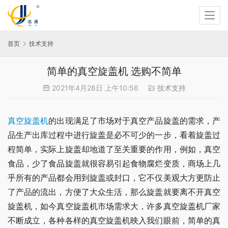
首页
技术支持
简单的真空旋盖机 选购不简单
2021年4月28日 上午10:56
技术支持
真空旋盖机
的出现满足了市场对于真空产品旋盖的需求，产
品生产出库过程中进行旋盖是必不可少的一步，看着旋盖过
程简单，实际上旋盖却地道了至关重要的作用，例如，真空
食品，少了食品旋盖就很容易引起食物腐烂变质，商场上几
乎所有的产品都会用到旋盖或封口，它不仅美观大方更防止
了产品的流出，方便了大众生活，那么旋盖就要离不开真空
旋盖机，如今真空旋盖机市场需求大，许多真空旋盖机厂家
不断成立，各种各样的真空旋盖机映入我们眼前，简单的真