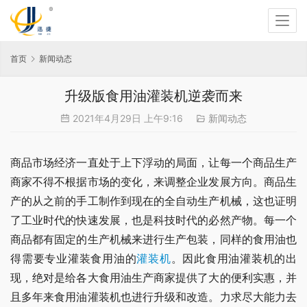
首页
新闻动态
升级版食用油灌装机逆袭而来
2021年4月29日 上午9:16
新闻动态
商品市场经济一直处于上下浮动的局面，让每一个商品生产
商家不得不根据市场的变化，来调整企业发展方向。商品生
产的从之前的手工制作到现在的全自动生产机械，这也证明
了工业时代的快速发展，也是科技时代的必然产物。每一个
商品都有固定的生产机械来进行生产包装，同样的食用油也
得需要专业灌装食用油的
灌装机
。因此食用油灌装机的出
现，绝对是给各大食用油生产商家提供了大的便利实惠，并
且多年来食用油灌装机也进行升级和改造。力求尽大能力去