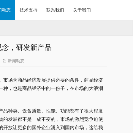
闻动态
技术支持
联系我们
关于我们
观念，研发新产品
新闻动态
，市场为商品经济发展提供必要的条件，商品经济
一种，也是商品经济中的一份子，在市场的大浪潮
产品种类、设备质量、性能、功能都有了很大程度
物的发展都不是一成不变的，市场的激烈竞争迫使
的开放让更多的国外企业涌入到国内市场，这给我