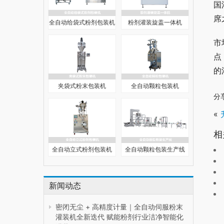
国
席
全自动给袋式粉剂包装机
粉剂灌装旋盖一体机
市
点
的
夹袋式粉末包装机
全自动颗粒包装机
分
«
相
全自动立式粉剂包装机
全自动颗粒包装生产线
新闻动态
密闭无尘 + 高精度计量｜全自动伺服粉末
灌装机全新迭代 赋能粉剂行业洁净智能化