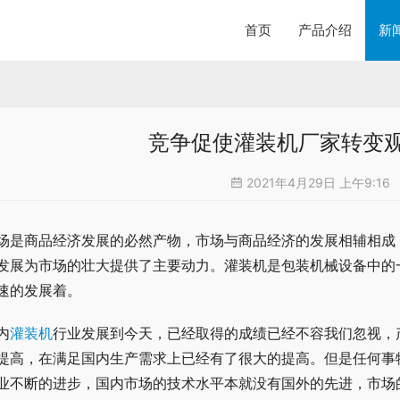
首页
产品介绍
新
竞争促使灌装机厂家转变
2021年4月29日 上午9:16
场是商品经济发展的必然产物，市场与商品经济的发展相辅相成
发展为市场的壮大提供了主要动力。灌装机是包装机械设备中的
速的发展着。
内
灌装机
行业发展到今天，已经取得的成绩已经不容我们忽视，
提高，在满足国内生产需求上已经有了很大的提高。但是任何事
业不断的进步，国内市场的技术水平本就没有国外的先进，市场