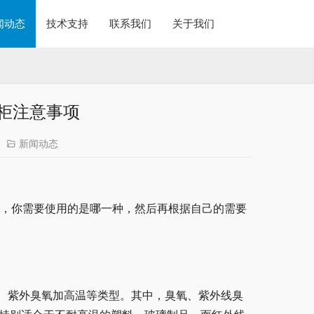
闻动态
技术支持
联系我们
关于我们
柜注意事项
新闻动态
类，你需要使用的是哪一种，然后再根据自己的需要
、紫外臭氧加高温等类型。其中，臭氧、紫外线臭