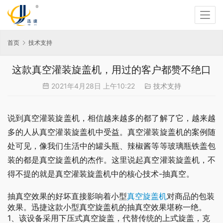
首页
技术支持
这款真空灌装旋盖机，用过的客户都赞不绝口
2021年4月28日 上午10:22
技术支持
说到真空灌装旋盖机，相信越来越多的都了解了它，越来越
多的人从真空灌装旋盖机中受益。真空灌装旋盖机的案例随
处可见，像我们生活中的罐头瓶、辣椒酱等等玻璃瓶铁盖包
装的都是真空旋盖机的杰作。这里说起真空灌装旋盖机，不
得不提的就是真空灌装旋盖机中的核心技术-抽真空。
抽真空效果的好坏直接影响着小型
真空旋盖机
对商品的包装
效果。迅捷这款小型真空旋盖机的抽真空效果堪称一绝。
1、该设备采用下压式真空旋盖，代替传统的上式旋盖，克